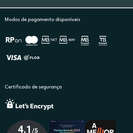
Modos de pagamento disponíveis
Certificado de segurança