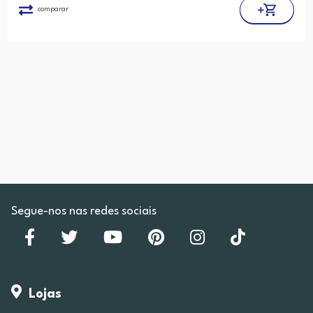
comparar
Segue-nos nas redes sociais
Lojas