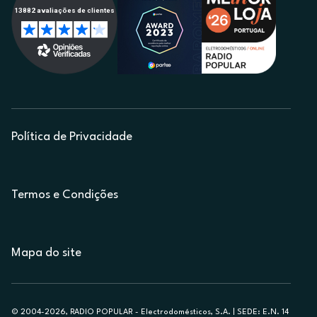
Política de Privacidade
Termos e Condições
Mapa do site
© 2004-2026, RADIO POPULAR - Electrodomésticos, S.A. | SEDE: E.N. 14