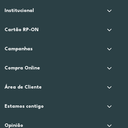
Institucional
Cartão RP-ON
Campanhas
Compra Online
Área de Cliente
Estamos contigo
Opinião