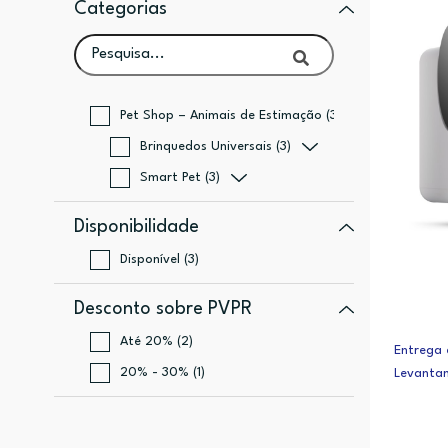
Categorias
Pet Shop – Animais de Estimação (3)
Brinquedos Universais (3)
Smart Pet (3)
Disponibilidade
Disponível (3)
Desconto sobre PVPR
Até 20% (2)
Entrega 
20% - 30% (1)
Levanta