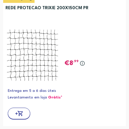
REDE PROTECAO TRIXIE 200X150CM PR
,99
8
Entrega em 5 a 6 dias úteis
Levantamento em loja
Grátis*