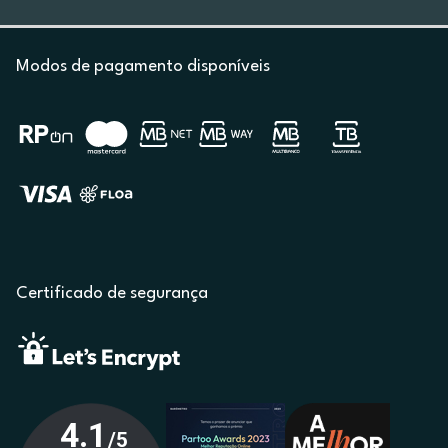
Modos de pagamento disponíveis
Certificado de segurança