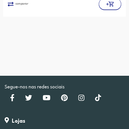
comparar
Segue-nos nas redes sociais
Lojas