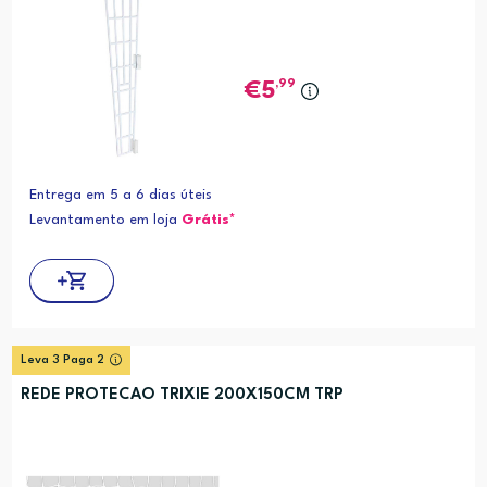
,99
5
Entrega em 5 a 6 dias úteis
Levantamento em loja
Grátis*
Leva 3 Paga 2
REDE PROTECAO TRIXIE 200X150CM TRP