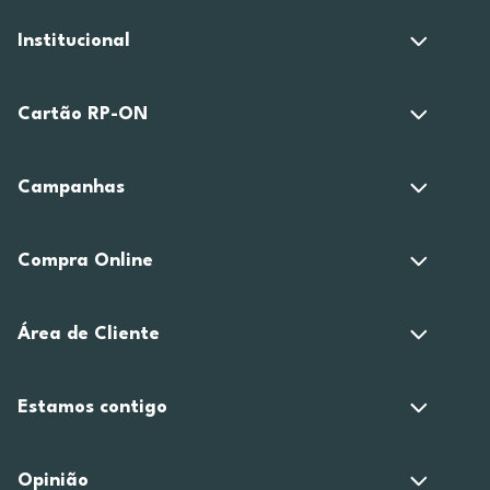
Institucional
Cartão RP-ON
Campanhas
Compra Online
Área de Cliente
Estamos contigo
Opinião