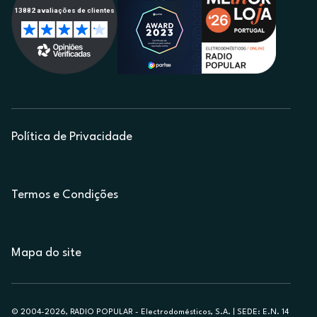
Política de Privacidade
Termos e Condições
Mapa do site
© 2004-2026, RADIO POPULAR - Electrodomésticos, S.A. | SEDE: E.N. 14