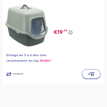
,99
19
Entrega em 5 a 6 dias úteis
Levantamento em loja
Grátis*
comparar