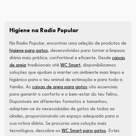
Higiene na Radio Popular
Na Radio Popular, encontras uma seleção de produtos de
higiene para gatos
, desenvolvidos para tornar a limpeza
diária mais prática, confortável e eficiente. Desde
caixas
de areia
tradicionais até
WC Smart
, disponibilizamos
soluções que ajudam a manter um ambiente mais limpo e
higiénico para o teu animal de estimação e para toda a
família. As
caixas de areia para gatos
são essenciais
para garantir o conforto e o bem-estar do teu felino.
Disponíveis em diferentes formatos e tamanhos,
adaptam-se às necessidades de gatos de todas as
idades, proporcionando um espaço adequado para a
sua rotina diária. Se procuras uma solução mais
tecnológica, descobre os
WC Smart para gatos
. Estes