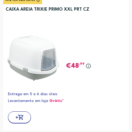
Até 10x Sem Juros
CAIXA AREIA TRIXIE PRIMO XXL PRT CZ
,99
48
Entrega em 5 a 6 dias úteis
Levantamento em loja
Grátis*