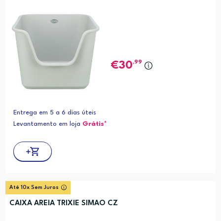
,99
30
Entrega em 5 a 6 dias úteis
Levantamento em loja
Grátis*
Até 10x Sem Juros
CAIXA AREIA TRIXIE SIMAO CZ