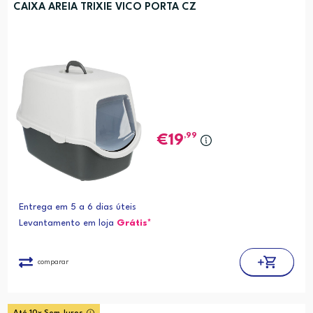
CAIXA AREIA TRIXIE VICO PORTA CZ
,99
19
Entrega em 5 a 6 dias úteis
Levantamento em loja
Grátis*
comparar