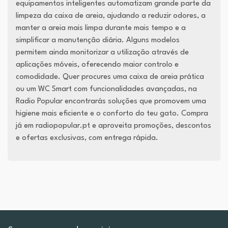
equipamentos inteligentes automatizam grande parte da
limpeza da caixa de areia, ajudando a reduzir odores, a
manter a areia mais limpa durante mais tempo e a
simplificar a manutenção diária. Alguns modelos
permitem ainda monitorizar a utilização através de
aplicações móveis, oferecendo maior controlo e
comodidade. Quer procures uma caixa de areia prática
ou um WC Smart com funcionalidades avançadas, na
Radio Popular encontrarás soluções que promovem uma
higiene mais eficiente e o conforto do teu gato. Compra
já em radiopopular.pt e aproveita promoções, descontos
e ofertas exclusivas, com entrega rápida.