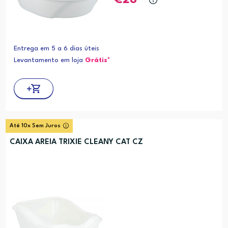
Entrega em 5 a 6 dias úteis
Levantamento em loja
Grátis*
Até 10x Sem Juros
CAIXA AREIA TRIXIE CLEANY CAT CZ