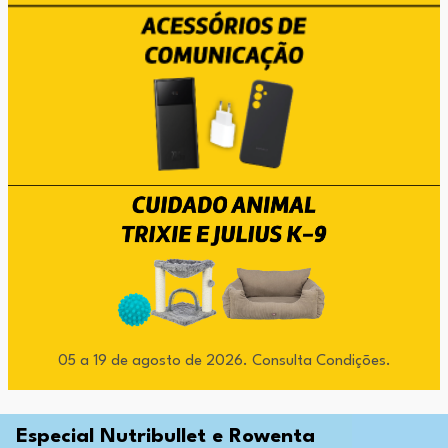
05 a 19 de agosto de 2026. Consulta Condições.
Especial Nutribullet e Rowenta