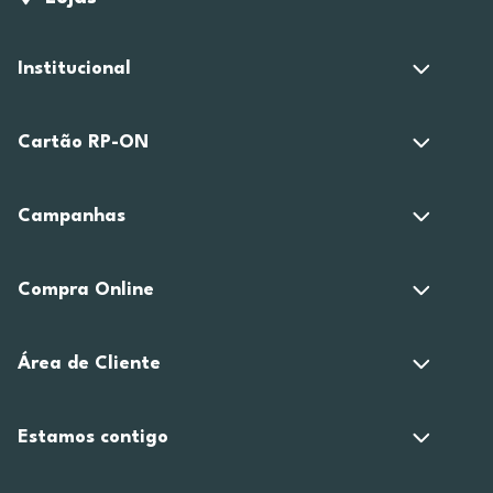
Institucional
Cartão RP-ON
Campanhas
Compra Online
Área de Cliente
Estamos contigo