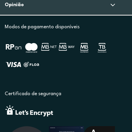
Opinião
Modos de pagamento disponíveis
Certificado de segurança