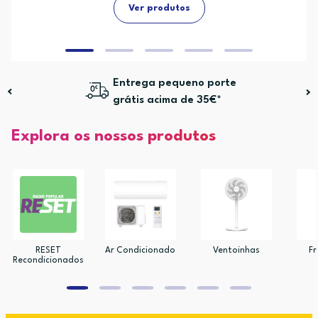
Ver produtos
Entrega pequeno porte
grátis acima de 35€*
Explora os nossos produtos
RESET
Ar Condicionado
Ventoinhas
Fr
Recondicionados