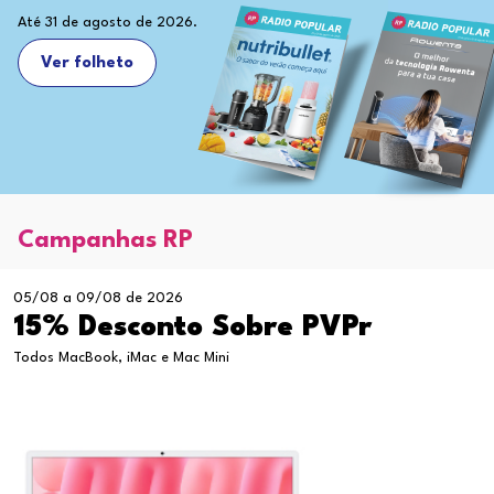
Até 31 de agosto de 2026.
Ver folheto
Campanhas RP
05/08 a 09/08 de 2026
15% Desconto Sobre PVPr
Todos MacBook, iMac e Mac Mini