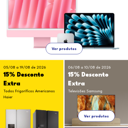
Ver produtos
05/08 a 19/08 de 2026
06/08 a 10/08 de 2026
15% Desconto
15% Desconto
Extra
Extra
Todos Frigoríficos Americanos
Televisões Samsung
Haier
Ver produtos