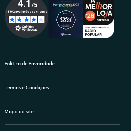
Política de Privacidade
Termos e Condições
Mapa do site