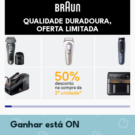
QUALIDADE DURADOURA,
OFERTA LIMITADA
Ganhar está ON