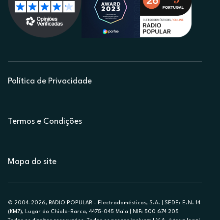
Política de Privacidade
Termos e Condições
Mapa do site
© 2004-2026, RADIO POPULAR - Electrodomésticos, S.A. | SEDE: E.N. 14
(KM7), Lugar do Chiolo-Barca, 4475-045 Maia | NIF: 500 674 205