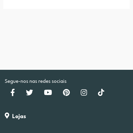
Segue-nos nas redes sociais
Lojas