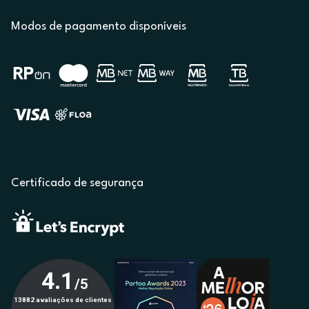
Modos de pagamento disponíveis
Certificado de segurança