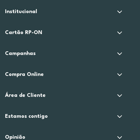
Institucional
Cartão RP-ON
Campanhas
Compra Online
Área de Cliente
Estamos contigo
Opinião