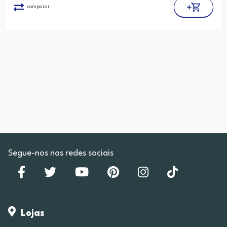
comparar
Segue-nos nas redes sociais
Lojas