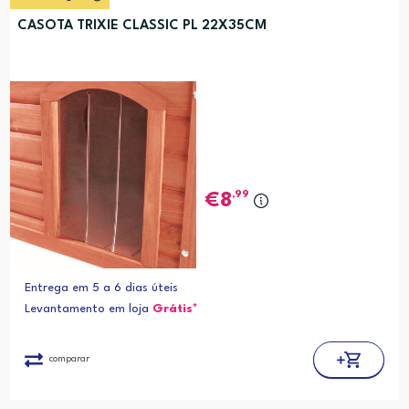
CASOTA TRIXIE CLASSIC PL 22X35CM
,99
8
Entrega em 5 a 6 dias úteis
Levantamento em loja
Grátis*
comparar