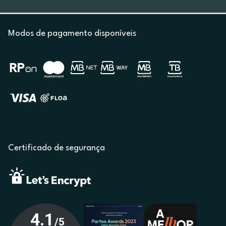
Modos de pagamento disponíveis
Certificado de segurança