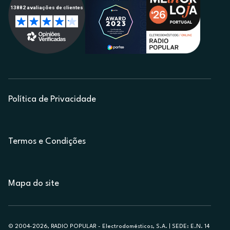
Política de Privacidade
Termos e Condições
Mapa do site
© 2004-2026, RADIO POPULAR - Electrodomésticos, S.A. | SEDE: E.N. 14