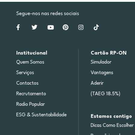
Segue-nos nas redes sociais
Institucional
Cartão RP-ON
Quem Somos
Simulador
Serviços
Vantagens
Contactos
Aderir
Recrutamento
(TAEG 18.5%)
Radio Popular
ESG & Sustentabilidade
Estamos contigo
Dicas Como Escolher