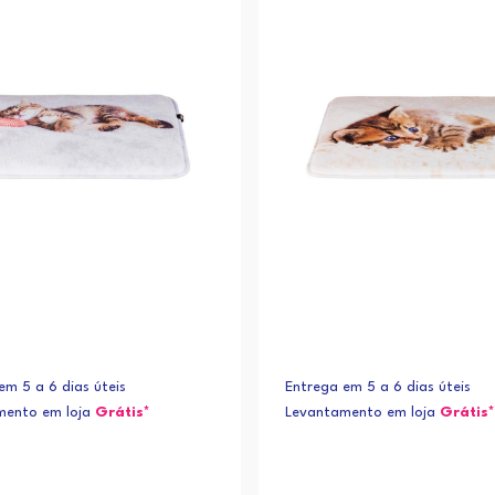
em 5 a 6 dias úteis
Entrega em 5 a 6 dias úteis
mento em loja
Grátis*
Levantamento em loja
Grátis*