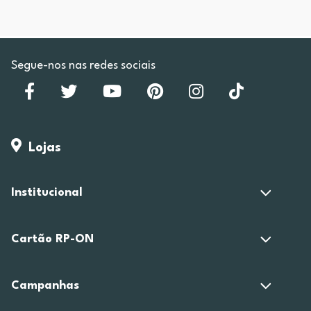
Segue-nos nas redes sociais
Lojas
Institucional
Cartão RP-ON
Campanhas