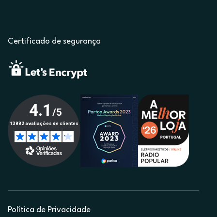
Certificado de segurança
Política de Privacidade