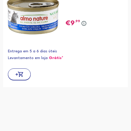
,99
9
Entrega em 5 a 6 dias úteis
Levantamento em loja
Grátis*