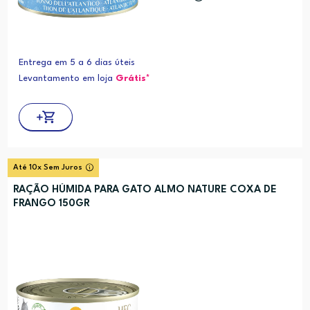
Entrega em 5 a 6 dias úteis
Levantamento em loja
Grátis*
Até 10x Sem Juros
RAÇÃO HÚMIDA PARA GATO ALMO NATURE COXA DE
FRANGO 150GR