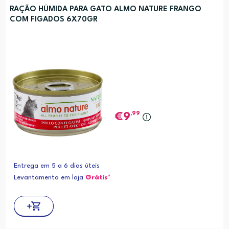
RAÇÃO HÚMIDA PARA GATO ALMO NATURE FRANGO
COM FIGADOS 6X70GR
,99
9
Entrega em 5 a 6 dias úteis
Levantamento em loja
Grátis*