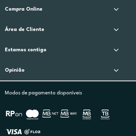
Compra Online
Área de Cliente
Estamos contigo
Opinião
Modos de pagamento disponíveis