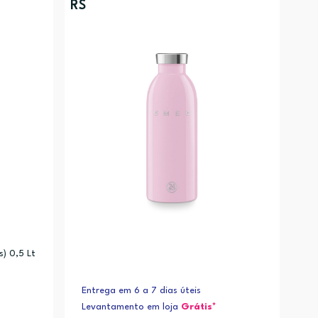
RS
s) 0,5 Lt
Entrega em 6 a 7 dias úteis
Levantamento em loja
Grátis*