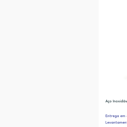
Aço Inoxidáv
Entrega em 4
Levantamen