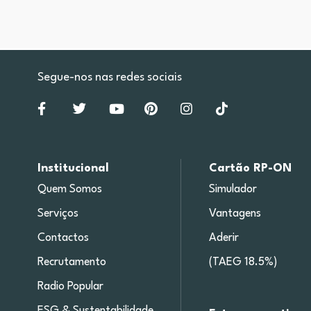
Segue-nos nas redes sociais
Institucional
Cartão RP-ON
Quem Somos
Simulador
Serviços
Vantagens
Contactos
Aderir
Recrutamento
(TAEG 18.5%)
Radio Popular