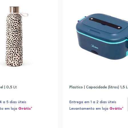
el | 0,5 Lt
Plastico | Capacidade (litros) 1,5 L
 a 5 dias úteis
Entrega em 1 a 2 dias úteis
to em loja
Grátis*
Levantamento em loja
Grátis*