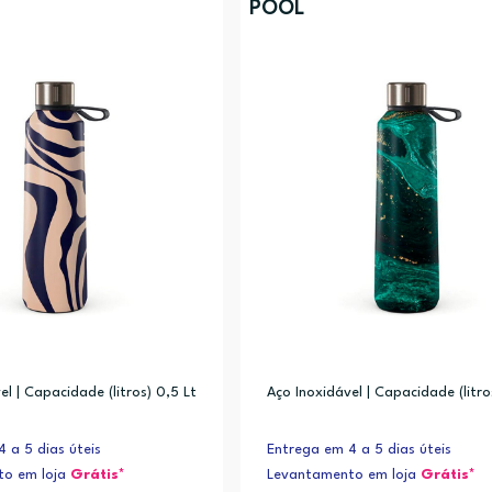
POOL
el | Capacidade (litros) 0,5 Lt
Aço Inoxidável | Capacidade (litro
 a 5 dias úteis
Entrega em 4 a 5 dias úteis
to em loja
Grátis*
Levantamento em loja
Grátis*