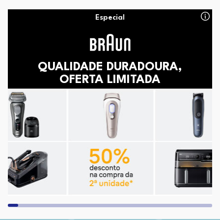
Especial
QUALIDADE DURADOURA,
OFERTA LIMITADA