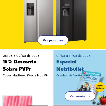
Ver produtos
05/08 a 09/08 de 2026
01/08 a 31/08 de 2026
15% Desconto
Especial
Sobre PVPr
Nutribullet
Todos MacBook, iMac e Mac Mini
O sabor de Verão começa aqui
Ver produtos