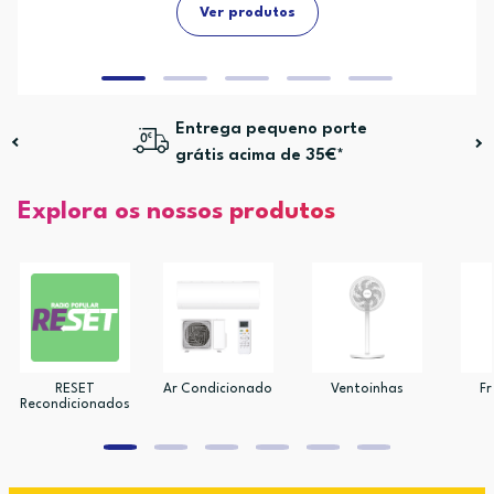
Ver produtos
Entrega pequeno porte
grátis acima de 35€*
Explora os nossos produtos
RESET
Ar Condicionado
Ventoinhas
Fr
Recondicionados