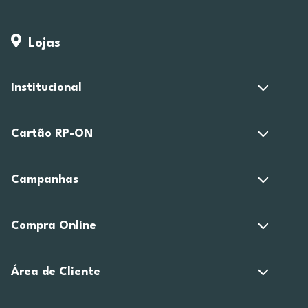
Lojas
Institucional
Cartão RP-ON
Campanhas
Compra Online
Área de Cliente