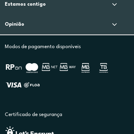
Estamos contigo
Opinião
Modos de pagamento disponíveis
Certificado de segurança