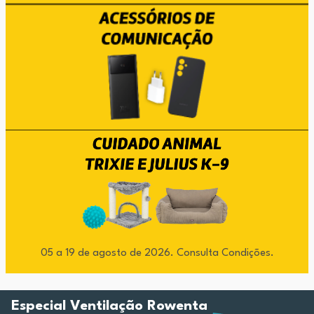
05 a 19 de agosto de 2026. Consulta Condições.
Especial Ventilação Rowenta