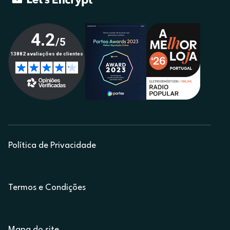
Política de Privacidade
Termos e Condições
Mapa do site