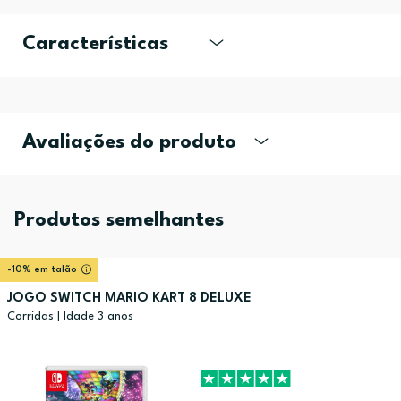
Características
Avaliações do produto
Produtos semelhantes
-10% em talão
JOGO SWITCH MARIO KART 8 DELUXE
Corridas | Idade 3 anos