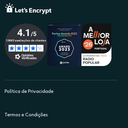
Política de Privacidade
Termos e Condições