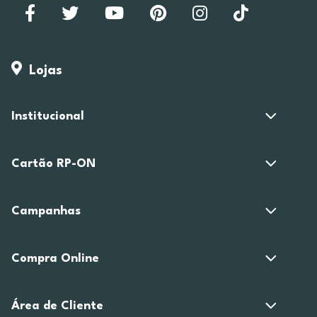
Lojas
Institucional
Cartão RP-ON
Campanhas
Compra Online
Área de Cliente