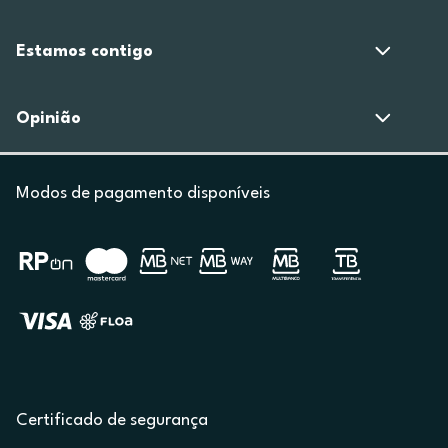
Estamos contigo
Opinião
Modos de pagamento disponíveis
Certificado de segurança