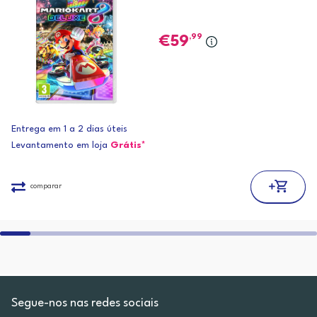
,99
59
Entrega em 1 a 2 dias úteis
Levantamento em loja
Grátis*
comparar
Segue-nos nas redes sociais