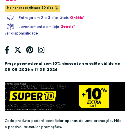
Melhor preço últimos 30 dias
Entrega em 2 a 3 dias úteis
Grátis*
Levantamento em loja
Grátis*
ver disponibilidade
Preço promocional com 10% desconto em talão válido de
08-08-2026 a 11-08-2026
Cada produto poderá beneficiar apenas de uma promoção. Não
é possível acumular promoções.