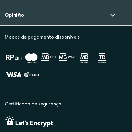
Opinião
Modos de pagamento disponíveis
Certificado de segurança