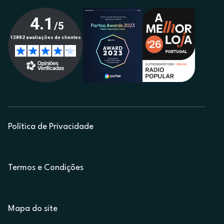
Política de Privacidade
Termos e Condições
Mapa do site