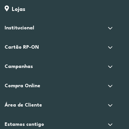
Lojas
Institucional
Cartão RP-ON
Campanhas
Compra Online
Área de Cliente
Estamos contigo