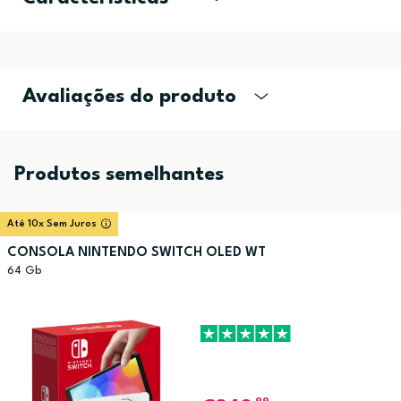
Avaliações do produto
Produtos semelhantes
Até 10x Sem Juros
CONSOLA NINTENDO SWITCH OLED WT
64 Gb