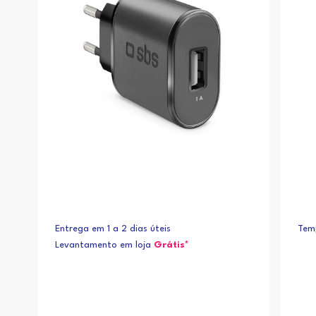
Entrega em 1 a 2 dias úteis
Temp
Levantamento em loja
Grátis*