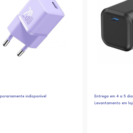
orariamente indisponível
Entrega em 4 a 5 dia
Levantamento em lo