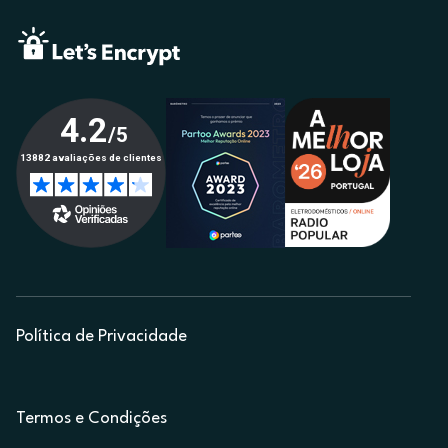
Política de Privacidade
Termos e Condições