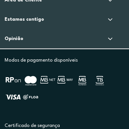
Área de Cliente
Estamos contigo
Opinião
Modos de pagamento disponíveis
Certificado de segurança