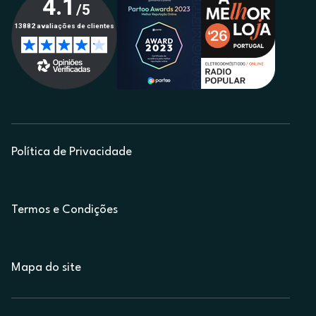
Política de Privacidade
Termos e Condições
Mapa do site