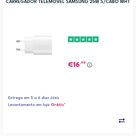
CARREGADOR TELEMÓVEL SAMSUNG 25W S/CABO WHT
,99
16
Entrega em 5 a 6 dias úteis
Levantamento em loja
Grátis*