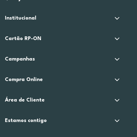
Institucional
Cartão RP-ON
Campanhas
Compra Online
Área de Cliente
Estamos contigo