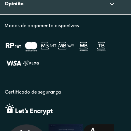
Opinião
Modos de pagamento disponíveis
Certificado de segurança