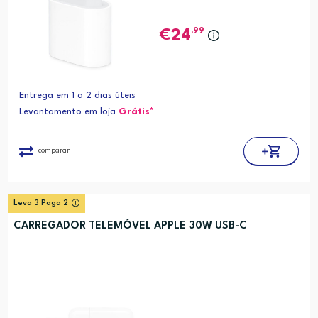
,99
24
Entrega em 1 a 2 dias úteis
Levantamento em loja
Grátis*
comparar
Leva 3 Paga 2
CARREGADOR TELEMÓVEL APPLE 30W USB-C