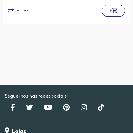
comparar
Segue-nos nas redes sociais
Lojas