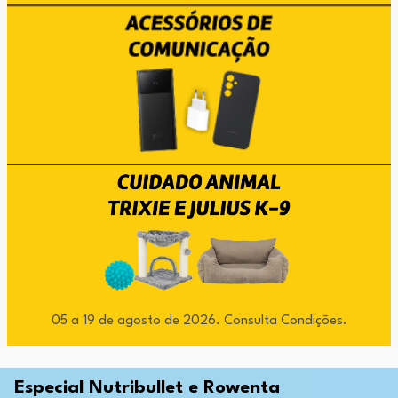
05 a 19 de agosto de 2026. Consulta Condições.
Especial Nutribullet e Rowenta