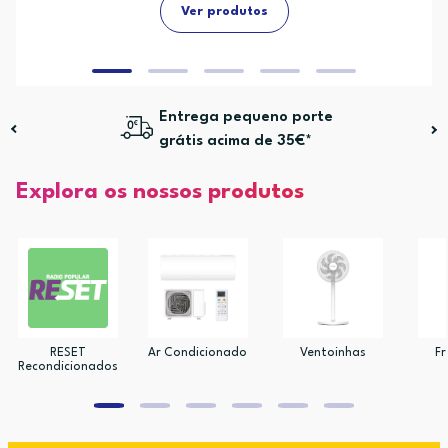
Ver produtos
Entrega pequeno porte
grátis acima de 35€*
Explora os nossos produtos
RESET
Ar Condicionado
Ventoinhas
Fr
Recondicionados