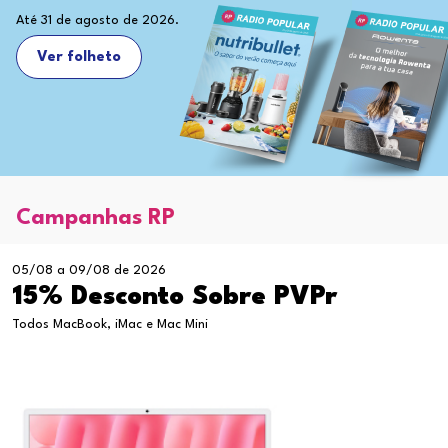
Até 31 de agosto de 2026.
Ver folheto
Campanhas RP
05/08 a 09/08 de 2026
15% Desconto Sobre PVPr
Todos MacBook, iMac e Mac Mini