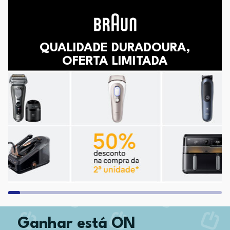
QUALIDADE DURADOURA,
OFERTA LIMITADA
Ganhar está ON