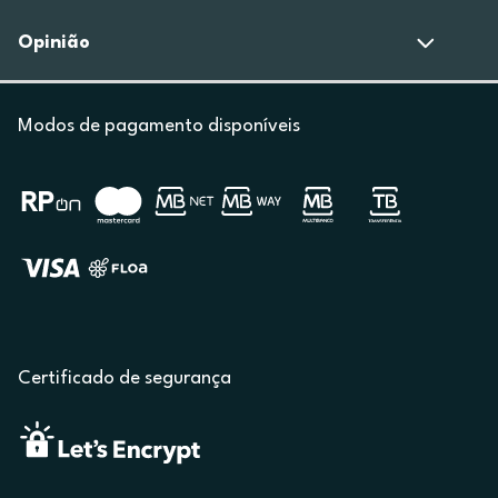
Opinião
Modos de pagamento disponíveis
Certificado de segurança