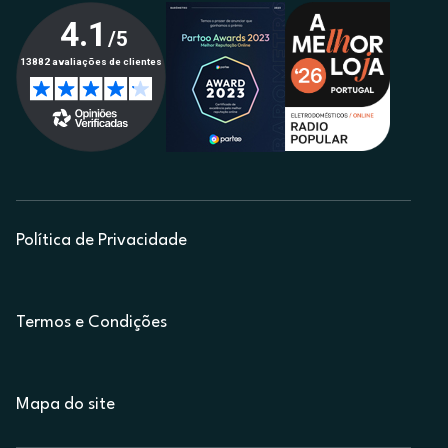
Política de Privacidade
Termos e Condições
Mapa do site