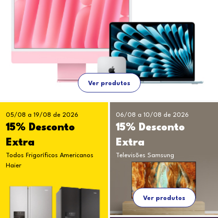
Ver produtos
05/08 a 19/08 de 2026
06/08 a 10/08 de 2026
15% Desconto
15% Desconto
Extra
Extra
Todos Frigoríficos Americanos
Televisões Samsung
Haier
Ver produtos