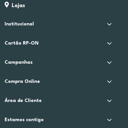
Lojas
Institucional
Cartão RP-ON
Campanhas
Compra Online
Área de Cliente
Estamos contigo