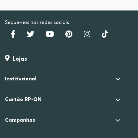
Segue-nos nas redes sociais
Lojas
Institucional
Cartão RP-ON
Campanhas