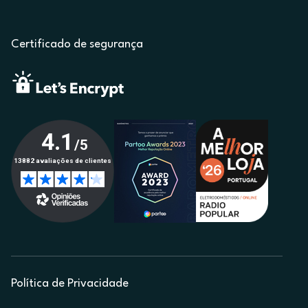
Certificado de segurança
Política de Privacidade