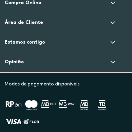
Compra Online
Área de Cliente
Estamos contigo
Opinião
Modos de pagamento disponíveis