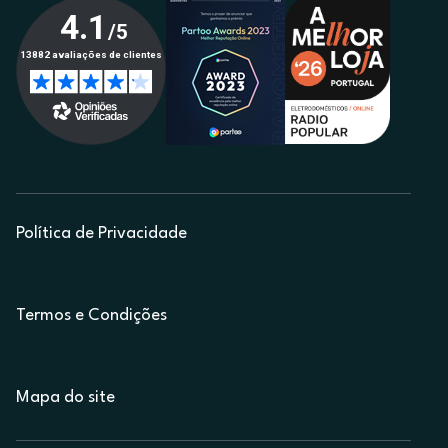
Política de Privacidade
Termos e Condições
Mapa do site