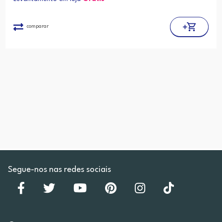
comparar
Segue-nos nas redes sociais