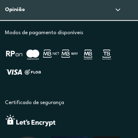
Opinião
Modos de pagamento disponíveis
Certificado de segurança