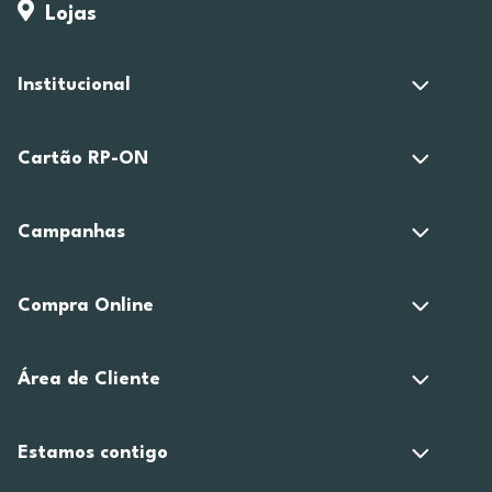
Lojas
Institucional
Cartão RP-ON
Campanhas
Compra Online
Área de Cliente
Estamos contigo