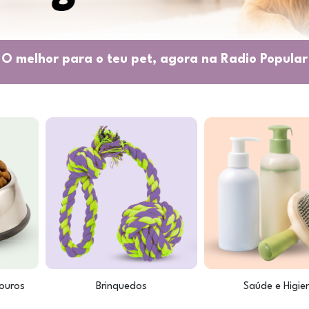
O melhor para o teu pet, agora na Radio Popular
ouros
Brinquedos
Saúde e Higie