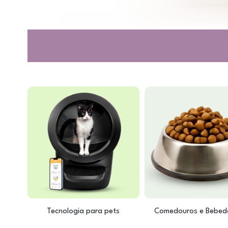
Tecnologia para pets
Comedouros e Bebed