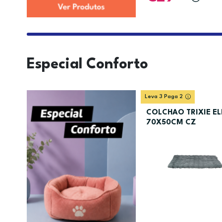
Especial Conforto
Leva 3 Paga 2
COLCHAO TRIXIE EL
70X50CM CZ