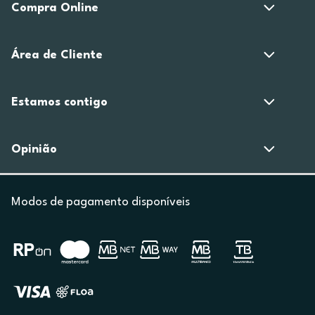
Compra Online
Área de Cliente
Estamos contigo
Opinião
Modos de pagamento disponíveis