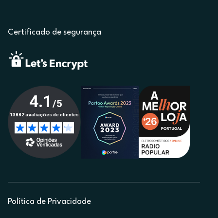
Certificado de segurança
Política de Privacidade