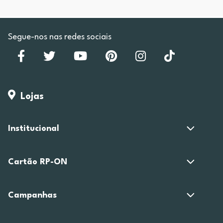
Segue-nos nas redes sociais
Lojas
Institucional
Cartão RP-ON
Campanhas