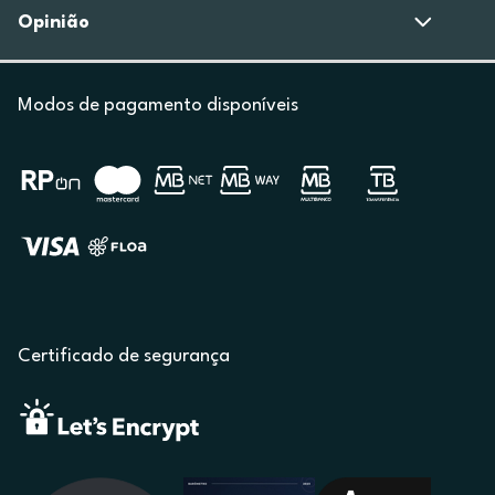
Opinião
Modos de pagamento disponíveis
Certificado de segurança