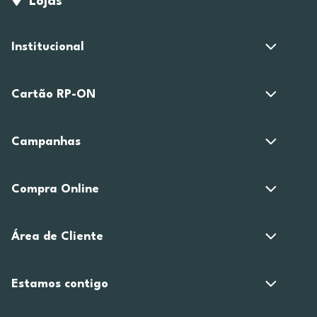
Lojas
Institucional
Cartão RP-ON
Campanhas
Compra Online
Área de Cliente
Estamos contigo