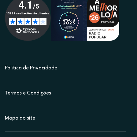
Política de Privacidade
Termos e Condições
Mapa do site