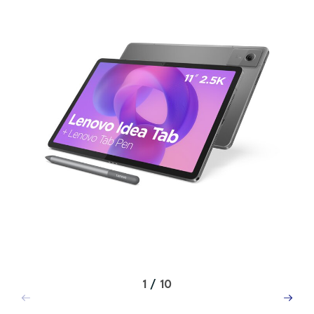
1
/
10