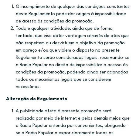
O incumprimento de qualquer das condições constantes
deste Regulamento pode dar origem à impossibilidade
de acesso às condições da promoção.
Toda e qualquer atividade, ainda que de forma
tentada, que vise obter vantagem através de atos que
não respeitem ou desvirtuem o objetivo da promoção
em apreço e/ou que violem o disposto no presente
Regulamento serão consideradas ilegais, reservando-se
a Radio Popular no direito de impossibilitar o acesso às
condições da promoção, podendo ainda ser acionados
todos os mecanismos legais que se considerem
necessários.
Alteração do Regulamento
A publicidade afeta à presente promoção será
realizada por meio de internet e pelos demais meios que
a Radio Popular entenda por convenientes, obrigando-
se a Radio Popular a expor claramente todas as