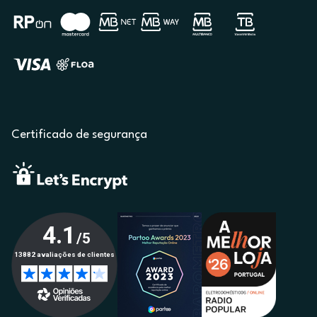
Certificado de segurança