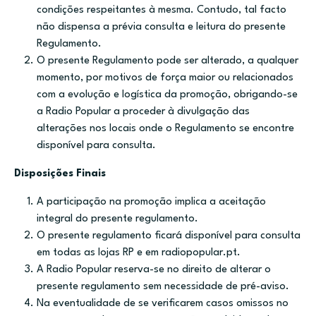
condições respeitantes à mesma. Contudo, tal facto
não dispensa a prévia consulta e leitura do presente
Regulamento.
O presente Regulamento pode ser alterado, a qualquer
momento, por motivos de força maior ou relacionados
com a evolução e logística da promoção, obrigando-se
a Radio Popular a proceder à divulgação das
alterações nos locais onde o Regulamento se encontre
disponível para consulta.
Disposições Finais
A participação na promoção implica a aceitação
integral do presente regulamento.
O presente regulamento ficará disponível para consulta
em todas as lojas RP e em radiopopular.pt.
A Radio Popular reserva-se no direito de alterar o
presente regulamento sem necessidade de pré-aviso.
Na eventualidade de se verificarem casos omissos no