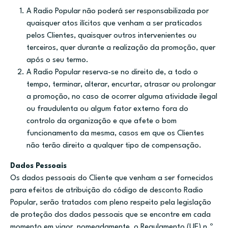
A Radio Popular não poderá ser responsabilizada por
quaisquer atos ilícitos que venham a ser praticados
pelos Clientes, quaisquer outros intervenientes ou
terceiros, quer durante a realização da promoção, quer
após o seu termo.
A Radio Popular reserva-se no direito de, a todo o
tempo, terminar, alterar, encurtar, atrasar ou prolongar
a promoção, no caso de ocorrer alguma atividade ilegal
ou fraudulenta ou algum fator externo fora do
controlo da organização e que afete o bom
funcionamento da mesma, casos em que os Clientes
não terão direito a qualquer tipo de compensação.
Dados Pessoais
Os dados pessoais do Cliente que venham a ser fornecidos
para efeitos de atribuição do código de desconto Radio
Popular, serão tratados com pleno respeito pela legislação
de proteção dos dados pessoais que se encontre em cada
momento em vigor, nomeadamente, o Regulamento (UE) n.º