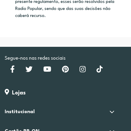
presente regulamento, esses serão resolvidos pela
Radio Popular, sendo que das suas decisões não
caberá recurso.
Segue-nos nas redes sociais
Lojas
Institucional