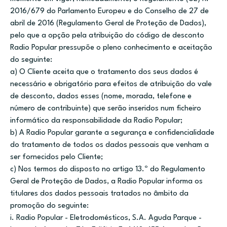
2016/679 do Parlamento Europeu e do Conselho de 27 de
abril de 2016 (Regulamento Geral de Proteção de Dados),
pelo que a opção pela atribuição do código de desconto
Radio Popular pressupõe o pleno conhecimento e aceitação
do seguinte:
a) O Cliente aceita que o tratamento dos seus dados é
necessário e obrigatório para efeitos de atribuição do vale
de desconto, dados esses (nome, morada, telefone e
número de contribuinte) que serão inseridos num ficheiro
informático da responsabilidade da Radio Popular;
b) A Radio Popular garante a segurança e confidencialidade
do tratamento de todos os dados pessoais que venham a
ser fornecidos pelo Cliente;
c) Nos termos do disposto no artigo 13.º do Regulamento
Geral de Proteção de Dados, a Radio Popular informa os
titulares dos dados pessoais tratados no âmbito da
promoção do seguinte:
i. Radio Popular - Eletrodomésticos, S.A. Aguda Parque -