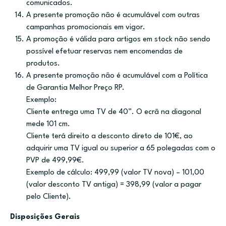
comunicados.
A presente promoção não é acumulável com outras
campanhas promocionais em vigor.
A promoção é válida para artigos em stock não sendo
possível efetuar reservas nem encomendas de
produtos.
A presente promoção não é acumulável com a Política
de Garantia Melhor Preço RP.
Exemplo:
Cliente entrega uma TV de 40”. O ecrã na diagonal
mede 101 cm.
Cliente terá direito a desconto direto de 101€, ao
adquirir uma TV igual ou superior a 65 polegadas com o
PVP de 499,99€.
Exemplo de cálculo: 499,99 (valor TV nova) – 101,00
(valor desconto TV antiga) = 398,99 (valor a pagar
pelo Cliente).
Disposições Gerais