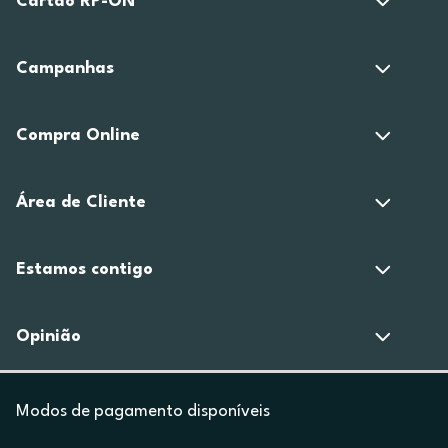
Cartão RP-ON
Campanhas
Compra Online
Área de Cliente
Estamos contigo
Opinião
Modos de pagamento disponíveis