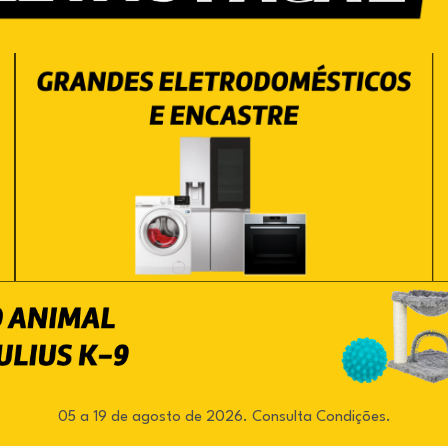
05 a 19 de agosto de 2026. Consulta Condições.