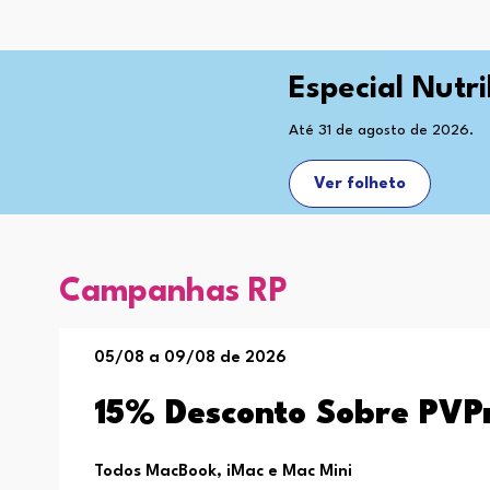
Especial Nutr
Até 31 de agosto de 2026.
Ver folheto
Campanhas RP
05/08 a 09/08 de 2026
15% Desconto Sobre PVP
Todos MacBook, iMac e Mac Mini