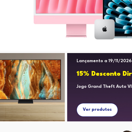
Lançamento a 19/11/2026
15% Desconto Dir
Jogo Grand Theft Auto Vl
Ver produtos