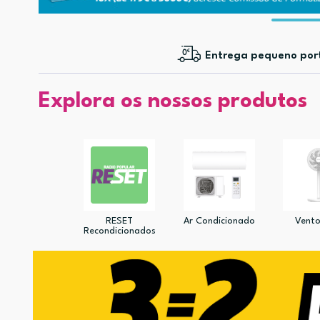
Entrega pequeno por
Explora os nossos produtos
RESET
Ar Condicionado
Vento
Recondicionados