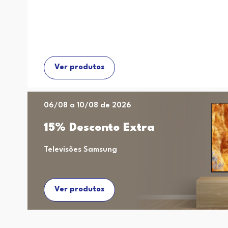
Ver produtos
06/08 a 10/08 de 2026
15% Desconto Extra
Televisões Samsung
Ver produtos