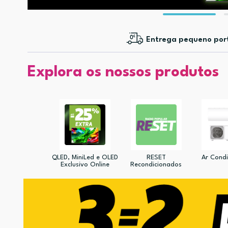
Entrega pequeno por
Explora os nossos produtos
QLED, MiniLed e OLED
RESET
Ar Cond
Exclusivo Online
Recondicionados