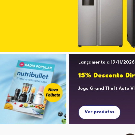
Lançamento a 19/11/2026
15% Desconto Dir
Jogo Grand Theft Auto Vl
Ver produtos