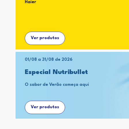
Haier
Ver produtos
01/08 a 31/08 de 2026
Especial Nutribullet
O sabor de Verão começa aqui
Ver produtos