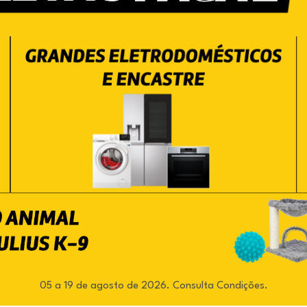
05 a 19 de agosto de 2026. Consulta Condições.