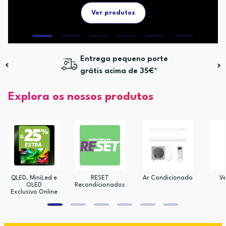
Ver produtos
Entrega pequeno porte
grátis acima de 35€*
Explora os nossos produtos
QLED, MiniLed e
RESET
Ar Condicionado
Ve
OLED
Recondicionados
Exclusivo Online