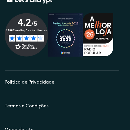
Política de Privacidade
Termos e Condições
Mapa do site