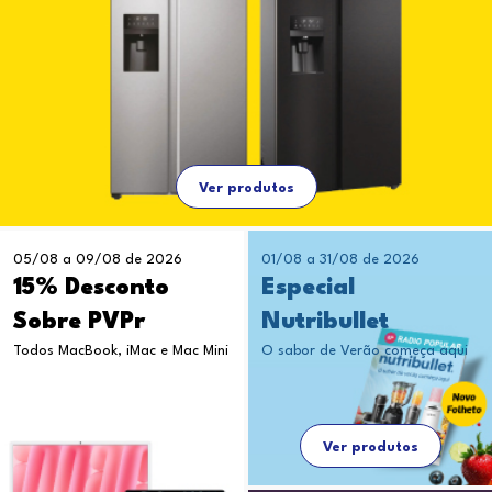
Ver produtos
05/08 a 09/08 de 2026
01/08 a 31/08 de 2026
15% Desconto
Especial
Sobre PVPr
Nutribullet
Todos MacBook, iMac e Mac Mini
O sabor de Verão começa aqui
Ver produtos