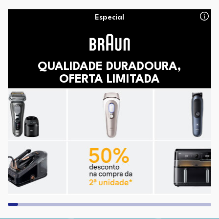
Especial
QUALIDADE DURADOURA,
OFERTA LIMITADA