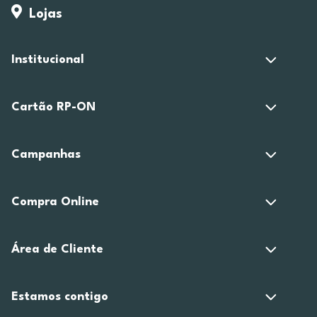
Lojas
Institucional
Cartão RP-ON
Campanhas
Compra Online
Área de Cliente
Estamos contigo