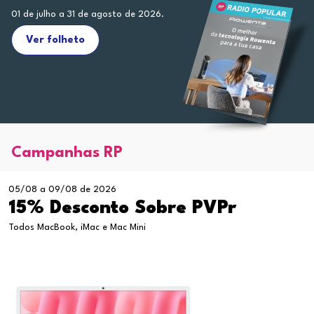
01 de julho a 31 de agosto de 2026.
Ver folheto
Campanhas RP
05/08 a 09/08 de 2026
15% Desconto Sobre PVPr
Todos MacBook, iMac e Mac Mini