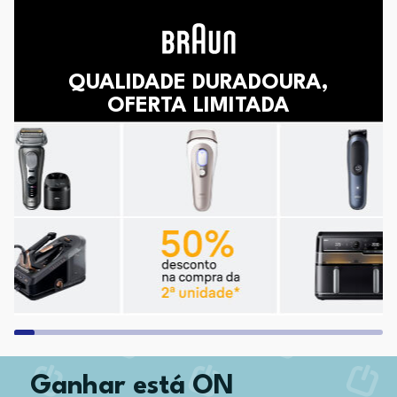
QUALIDADE DURADOURA,
OFERTA LIMITADA
Ganhar está ON