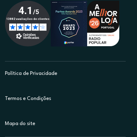
Política de Privacidade
Termos e Condições
Mapa do site