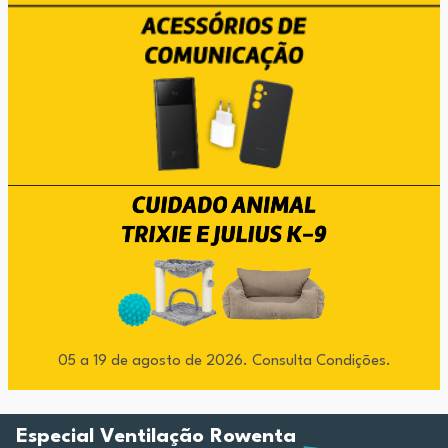
05 a 19 de agosto de 2026. Consulta Condições.
Especial Ventilação Rowenta