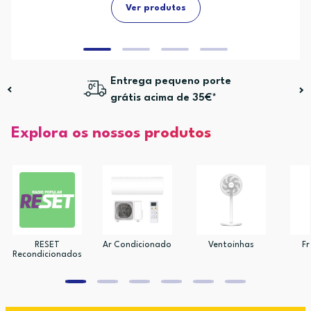
Ver produtos
Entrega pequeno porte
grátis acima de 35€*
Explora os nossos produtos
RESET
Ar Condicionado
Ventoinhas
Fr
Recondicionados