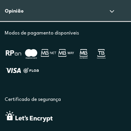
Opinião
Modos de pagamento disponíveis
Certificado de segurança