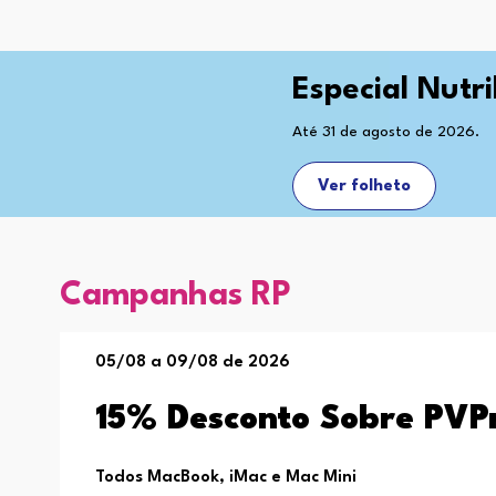
Especial Nutr
Até 31 de agosto de 2026.
Ver folheto
Campanhas RP
05/08 a 09/08 de 2026
15% Desconto Sobre PVP
Todos MacBook, iMac e Mac Mini