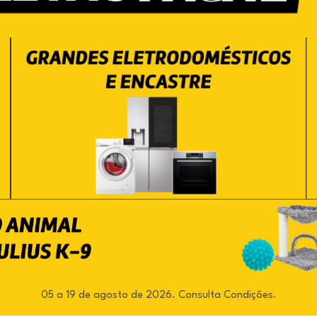
05 a 19 de agosto de 2026. Consulta Condições.