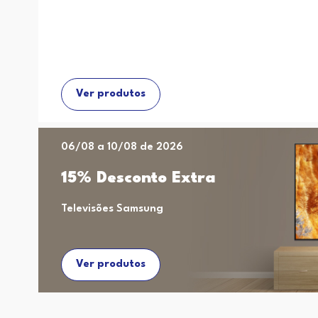
Ver produtos
06/08 a 10/08 de 2026
15% Desconto Extra
Televisões Samsung
Ver produtos