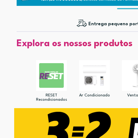
Entrega pequeno por
Explora os nossos produtos
RESET
Ar Condicionado
Vento
Recondicionados