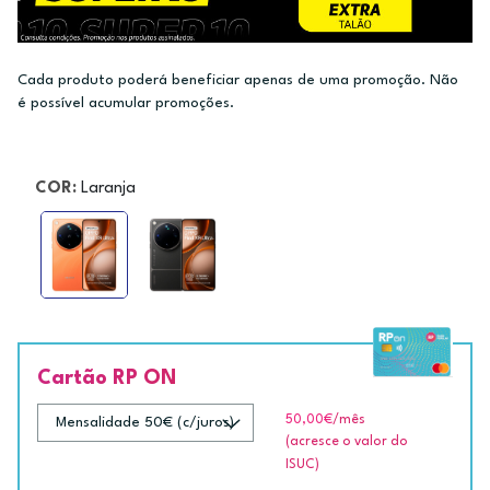
Cada produto poderá beneficiar apenas de uma promoção. Não
é possível acumular promoções.
COR:
Laranja
Cartão RP ON
50,00€
/mês
(acresce o valor do
ISUC)