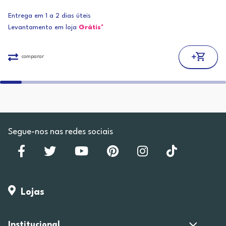
Entrega em 1 a 2 dias úteis
Levantamento em loja
Grátis*
comparar
Segue-nos nas redes sociais
Lojas
Institucional