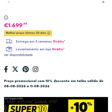
,99
1.699
Melhor preço últimos 30 dias
Entrega em 4 semanas
Grátis*
Levantamento em loja
Grátis*
ver disponibilidade
Preço promocional com 10% desconto em talão válido de
08-08-2026 a 11-08-2026