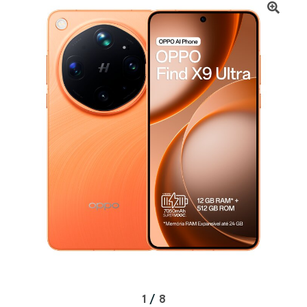
1
/
8