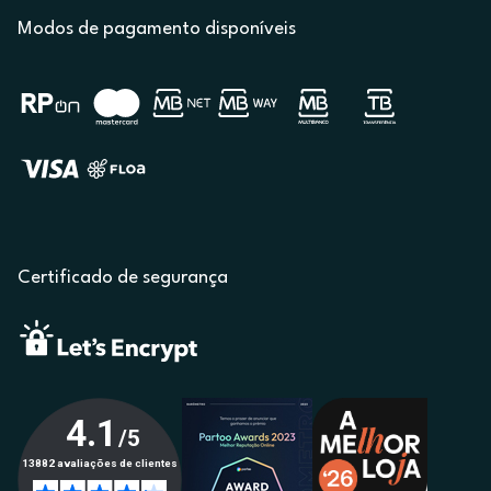
Modos de pagamento disponíveis
Certificado de segurança