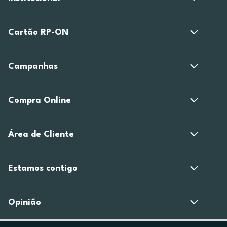
Cartão RP-ON
Campanhas
Compra Online
Área de Cliente
Estamos contigo
Opinião