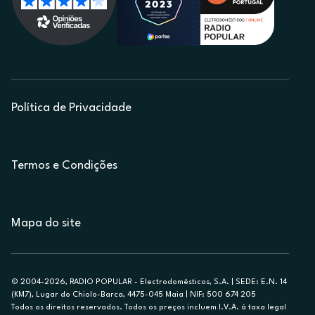
Política de Privacidade
Termos e Condições
Mapa do site
© 2004-2026, RADIO POPULAR - Electrodomésticos, S.A. | SEDE: E.N. 14
(KM7), Lugar do Chiolo-Barca, 4475-045 Maia | NIF: 500 674 205
Todos os direitos reservados. Todos os preços incluem I.V.A. à taxa legal