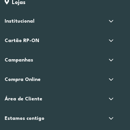
Lojas
Institucional
Cartão RP-ON
Campanhas
Compra Online
Área de Cliente
Estamos contigo