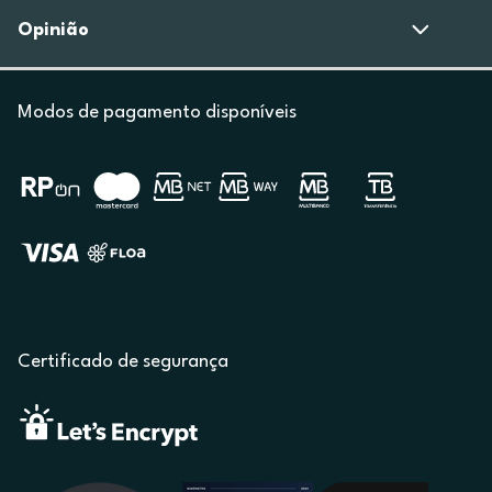
Opinião
Modos de pagamento disponíveis
Certificado de segurança