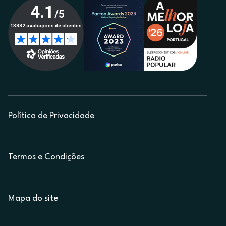
Política de Privacidade
Termos e Condições
Mapa do site