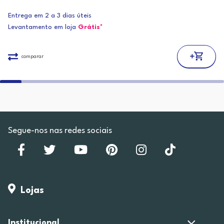
Entrega em 2 a 3 dias úteis
Levantamento em loja
Grátis*
comparar
Segue-nos nas redes sociais
Lojas
Institucional