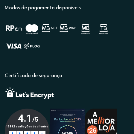
Modos de pagamento disponíveis
Certificado de segurança