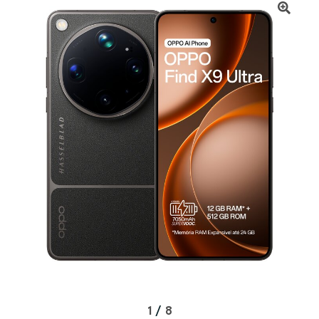
1
/
8