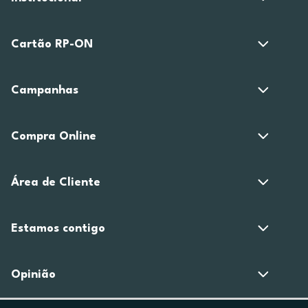
Cartão RP-ON
Campanhas
Compra Online
Área de Cliente
Estamos contigo
Opinião