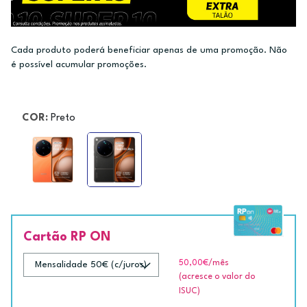
Cada produto poderá beneficiar apenas de uma promoção. Não
é possível acumular promoções.
COR:
Preto
Cartão RP ON
50,00€
/mês
(acresce o valor do
ISUC)