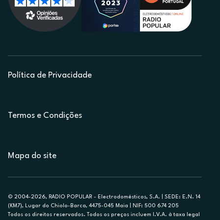
Política de Privacidade
Termos e Condições
Mapa do site
© 2004-2026, RADIO POPULAR - Electrodomésticos, S.A. | SEDE: E.N. 14
(KM7), Lugar do Chiolo-Barca, 4475-045 Maia | NIF: 500 674 205
Todos os direitos reservados. Todos os preços incluem I.V.A. à taxa legal