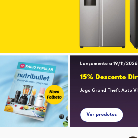
Lançamento a 19/11/2026
15% Desconto Dir
Jogo Grand Theft Auto Vl
Ver produtos