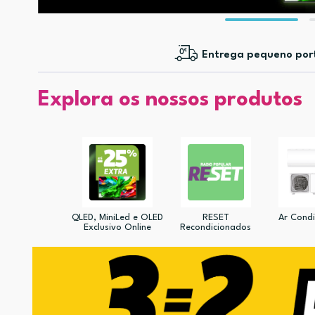
Entrega pequeno por
Explora os nossos produtos
QLED, MiniLed e OLED
RESET
Ar Cond
Exclusivo Online
Recondicionados