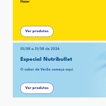
Haier
Ver produtos
01/08 a 31/08 de 2026
Especial Nutribullet
O sabor de Verão começa aqui
Ver produtos