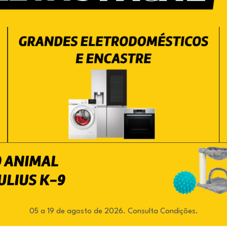
05 a 19 de agosto de 2026. Consulta Condições.