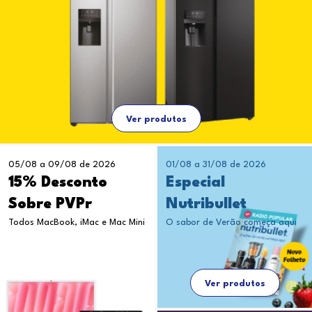
Ver produtos
05/08 a 09/08 de 2026
01/08 a 31/08 de 2026
15% Desconto
Especial
Sobre PVPr
Nutribullet
Todos MacBook, iMac e Mac Mini
O sabor de Verão começa aqui
Ver produtos