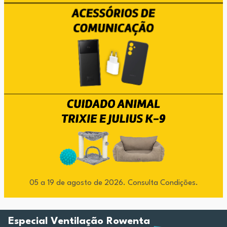
05 a 19 de agosto de 2026. Consulta Condições.
Especial Ventilação Rowenta