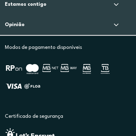
Estamos contigo
Opinião
Modos de pagamento disponíveis
Certificado de segurança