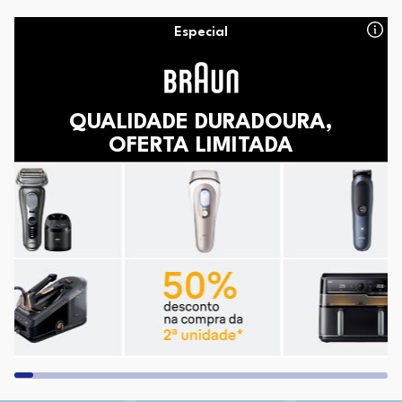
Especial
QUALIDADE DURADOURA,
OFERTA LIMITADA