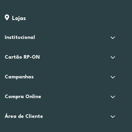
Lojas
Institucional
Cartão RP-ON
Campanhas
Compra Online
Área de Cliente