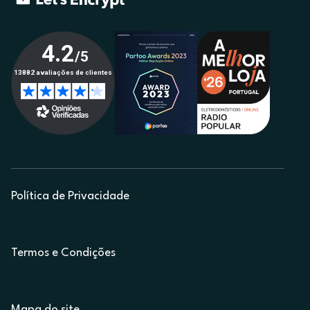
Política de Privacidade
Termos e Condições
Mapa do site