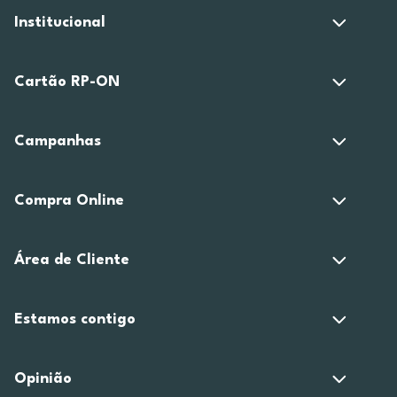
Institucional
Cartão RP-ON
Campanhas
Compra Online
Área de Cliente
Estamos contigo
Opinião