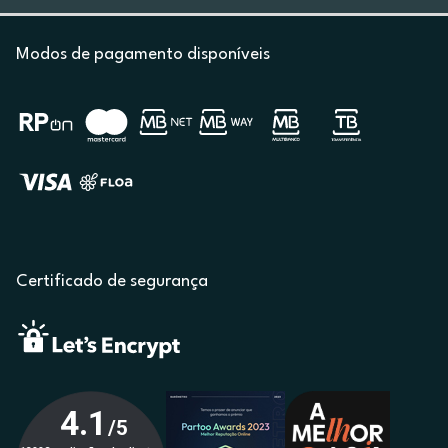
Modos de pagamento disponíveis
Certificado de segurança