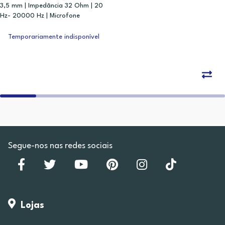
3,5 mm | Impedância 32 Ohm | 20
Hz- 20000 Hz | Microfone
Temporariamente indisponível
Segue-nos nas redes sociais
Lojas