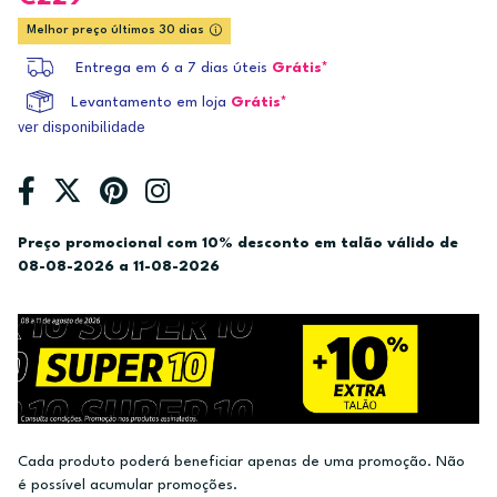
Melhor preço últimos 30 dias
Entrega em 6 a 7 dias úteis
Grátis*
Levantamento em loja
Grátis*
ver disponibilidade
Preço promocional com 10% desconto em talão válido de
08-08-2026 a 11-08-2026
Cada produto poderá beneficiar apenas de uma promoção. Não
é possível acumular promoções.