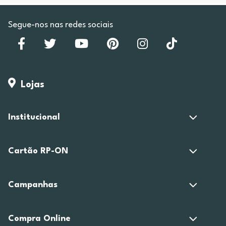
Segue-nos nas redes sociais
Lojas
Institucional
Cartão RP-ON
Campanhas
Compra Online