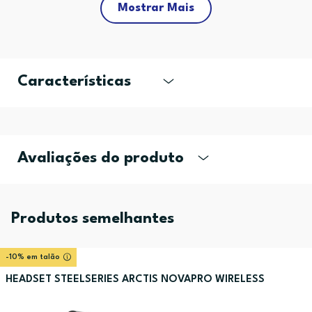
Mostrar Mais
Características
Avaliações do produto
Produtos semelhantes
-10% em talão
HEADSET STEELSERIES ARCTIS NOVAPRO WIRELESS