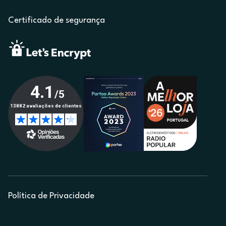
Certificado de segurança
Política de Privacidade