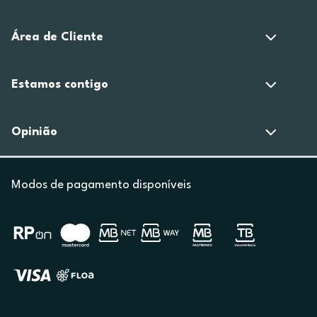
Área de Cliente
Estamos contigo
Opinião
Modos de pagamento disponíveis