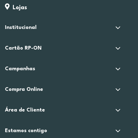
Lojas
Institucional
Cartão RP-ON
Campanhas
Compra Online
Área de Cliente
Estamos contigo