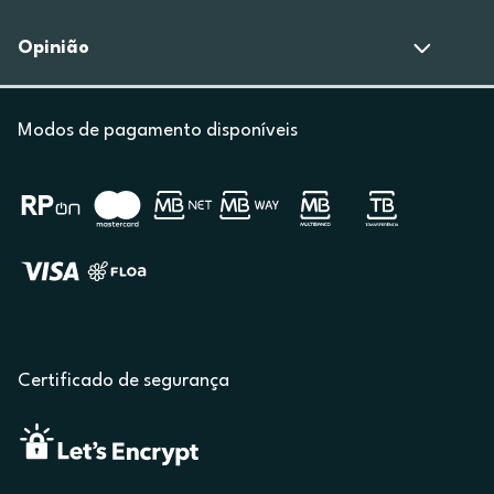
Opinião
Modos de pagamento disponíveis
Certificado de segurança