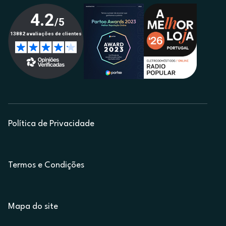
Política de Privacidade
Termos e Condições
Mapa do site