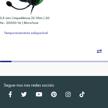
3,5 mm | Impedância 32 Ohm | 20
Hz- 20000 Hz | Microfone
Temporariamente indisponível
Segue-nos nas redes sociais