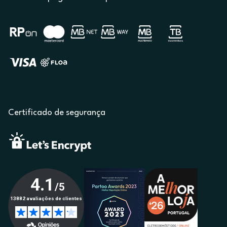
Certificado de segurança