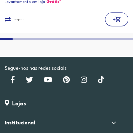
Levantamento em loja
Grátis*
comparar
Segue-nos nas redes sociais
Lojas
Institucional