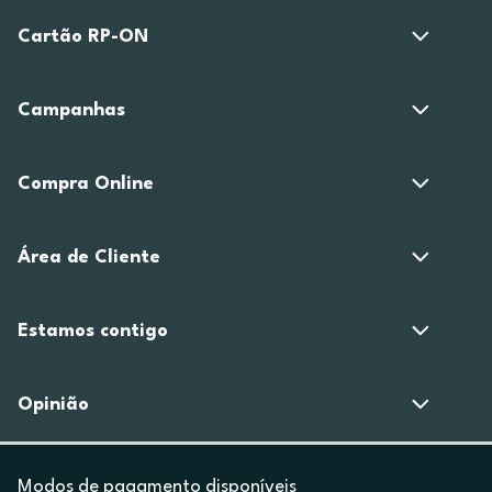
Cartão RP-ON
Campanhas
Compra Online
Área de Cliente
Estamos contigo
Opinião
Modos de pagamento disponíveis