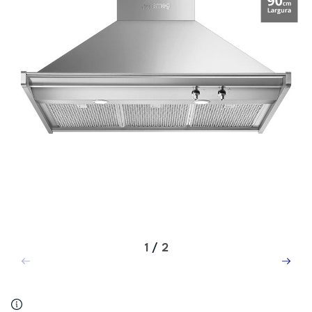
1
/
2