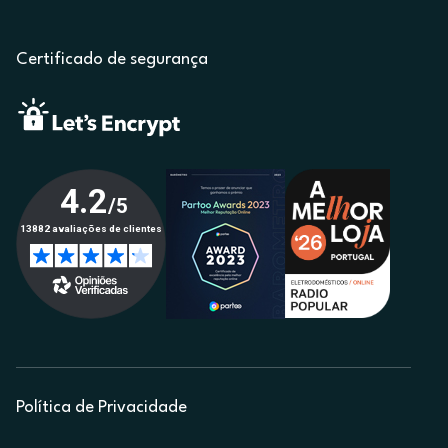
Certificado de segurança
Política de Privacidade