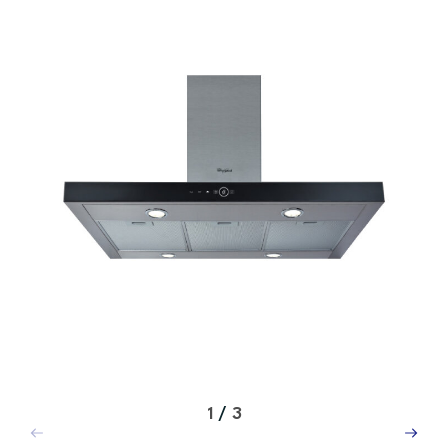
1
/
3