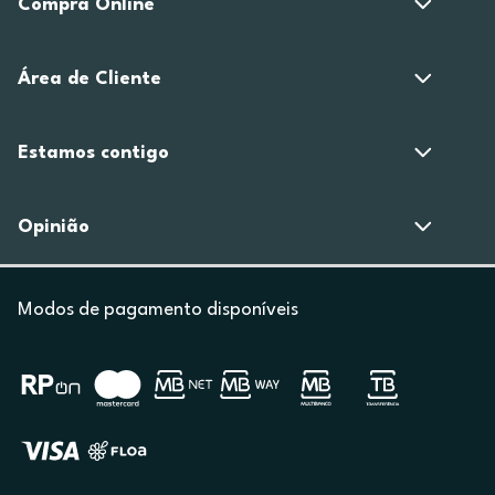
Compra Online
Área de Cliente
Estamos contigo
Opinião
Modos de pagamento disponíveis