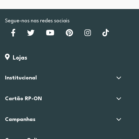
Segue-nos nas redes sociais
Lojas
Institucional
Cartão RP-ON
Campanhas