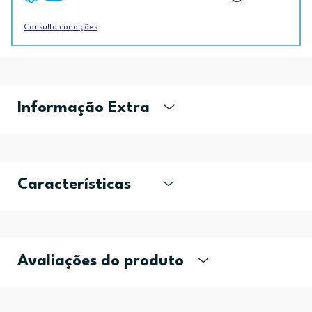
Consulta condições
Informação Extra
Características
Avaliações do produto