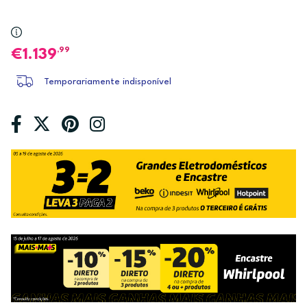
,99
1.139
Temporariamente indisponível