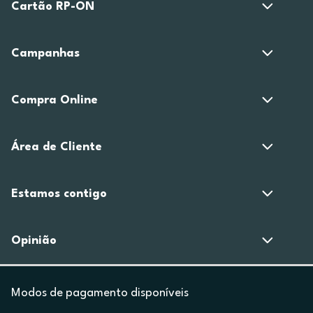
Cartão RP-ON
Campanhas
Compra Online
Área de Cliente
Estamos contigo
Opinião
Modos de pagamento disponíveis