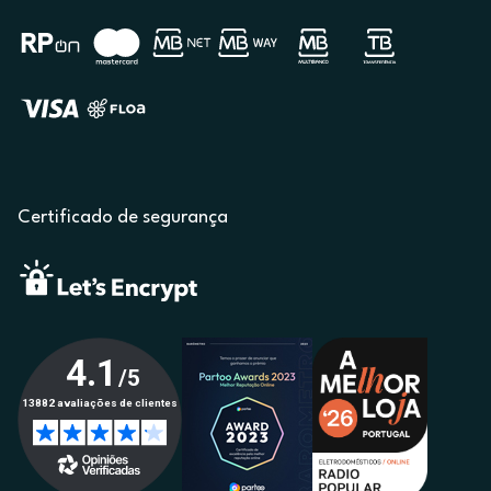
Certificado de segurança