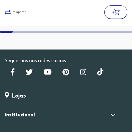
comparar
Segue-nos nas redes sociais
Lojas
Institucional