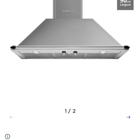
1
/
2