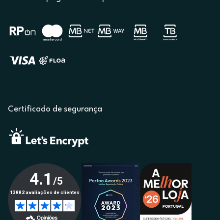
Certificado de segurança