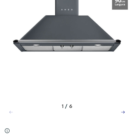
1
/
6