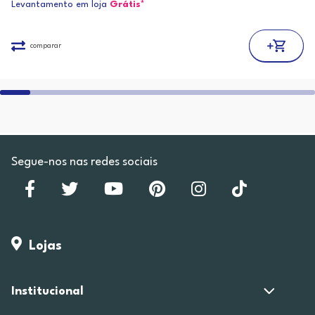
Levantamento em loja
Grátis*
comparar
Segue-nos nas redes sociais
Lojas
Institucional