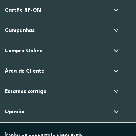
Cartão RP-ON
Campanhas
Compra Online
Área de Cliente
Estamos contigo
Opinião
Modos de pagamento disponíveis