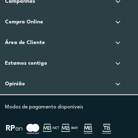
Campanhas
Compra Online
Área de Cliente
Estamos contigo
Opinião
Modos de pagamento disponíveis