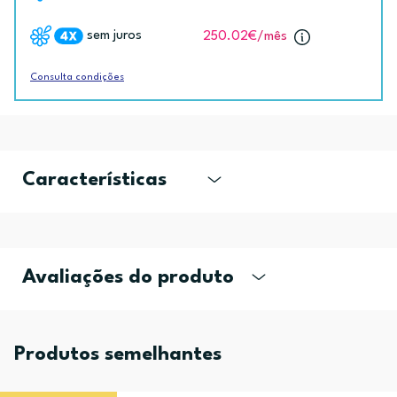
sem juros
250.02€
/mês
Consulta condições
Características
Avaliações do produto
Produtos semelhantes