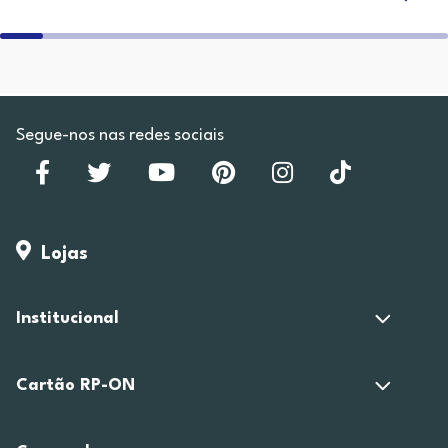
Segue-nos nas redes sociais
Lojas
Institucional
Cartão RP-ON