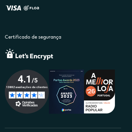
Certificado de segurança