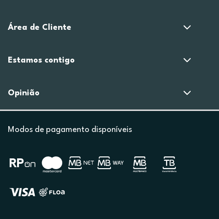
Área de Cliente
Estamos contigo
Opinião
Modos de pagamento disponíveis