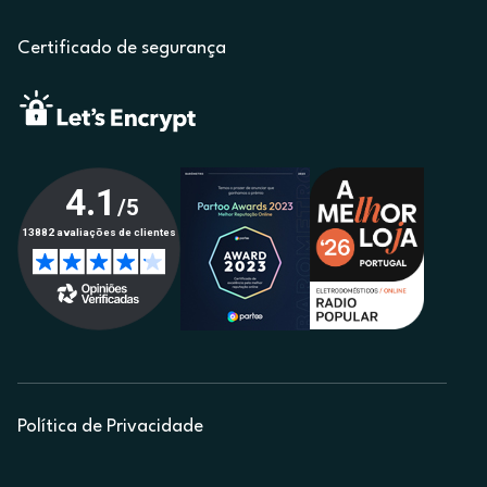
Certificado de segurança
Política de Privacidade