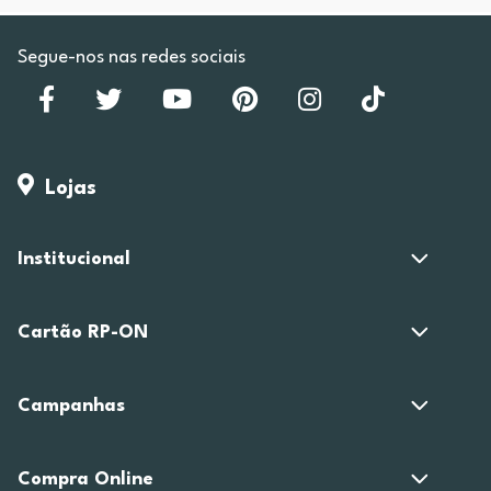
Segue-nos nas redes sociais
Lojas
Institucional
Cartão RP-ON
Campanhas
Compra Online