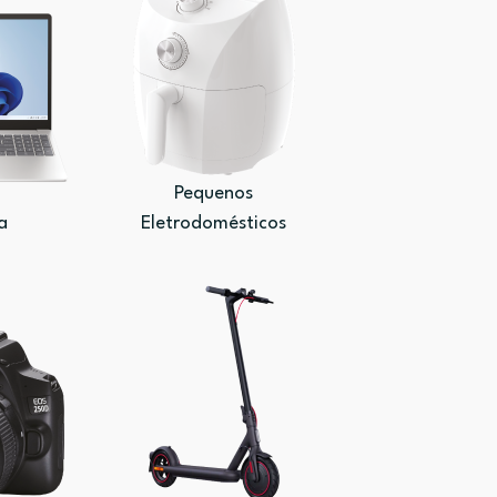
Pequenos
a
Eletrodomésticos