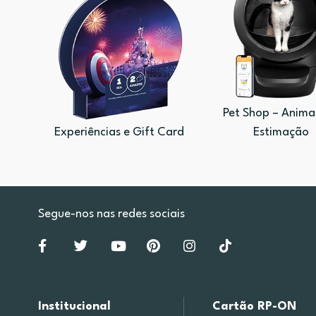
Pet Shop – Anima
Experiências e Gift Card
Estimação
Segue-nos nas redes sociais
Institucional
Cartão RP-ON