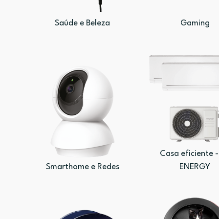
Saúde e Beleza
Gaming
Casa eficiente -
Smarthome e Redes
ENERGY