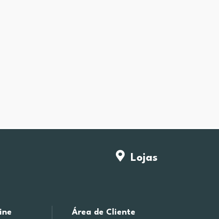
Lojas
ine
Área de Cliente