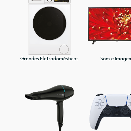
Grandes Eletrodomésticos
Som e Image