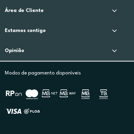
Área de Cliente
Estamos contigo
Opinião
Modos de pagamento disponíveis