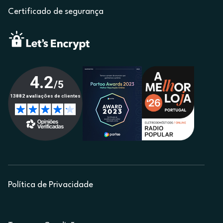
Certificado de segurança
Política de Privacidade