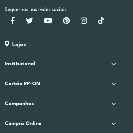
Segue-nos nas redes sociais
Lojas
Institucional
Cartão RP-ON
Campanhas
Compra Online