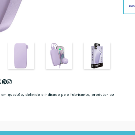
aqu
m questão, definido e indicado pelo fabricante, produtor ou