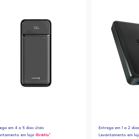
ega em 4 a 5 dias úteis
Entrega em 1 a 2 dias
antamento em loja
Grátis*
Levantamento em lo