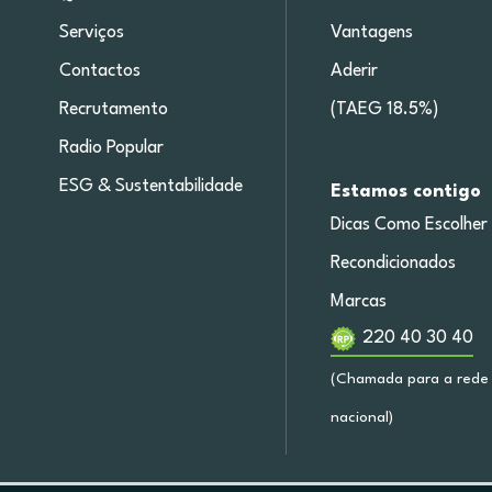
Serviços
Vantagens
Contactos
Aderir
Recrutamento
(TAEG 18.5%)
Radio Popular
ESG & Sustentabilidade
Estamos contigo
Dicas Como Escolher
Recondicionados
Marcas
220 40 30 40
(Chamada para a rede 
nacional)