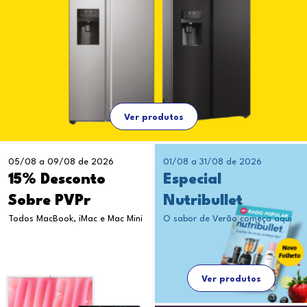
Ver produtos
05/08 a 09/08 de 2026
01/08 a 31/08 de 2026
15% Desconto
Especial
Sobre PVPr
Nutribullet
Todos MacBook, iMac e Mac Mini
O sabor de Verão começa aqui
Ver produtos