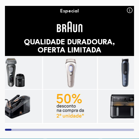
Especial
QUALIDADE DURADOURA,
OFERTA LIMITADA