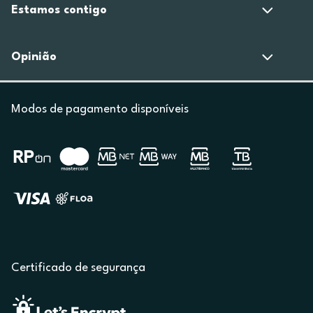
Estamos contigo
Opinião
Modos de pagamento disponíveis
Certificado de segurança