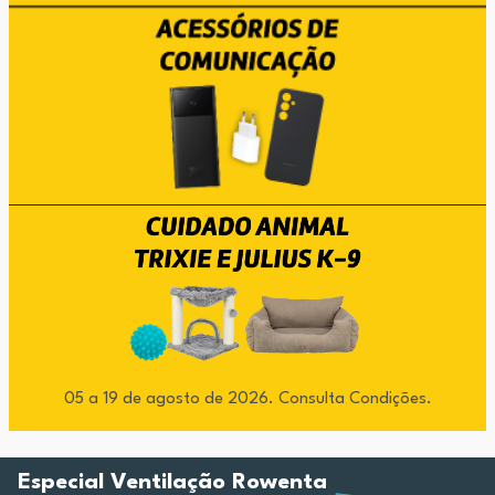
05 a 19 de agosto de 2026. Consulta Condições.
Especial Ventilação Rowenta