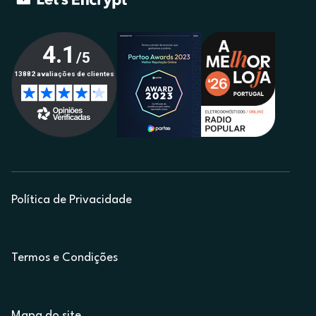
Política de Privacidade
Termos e Condições
Mapa do site