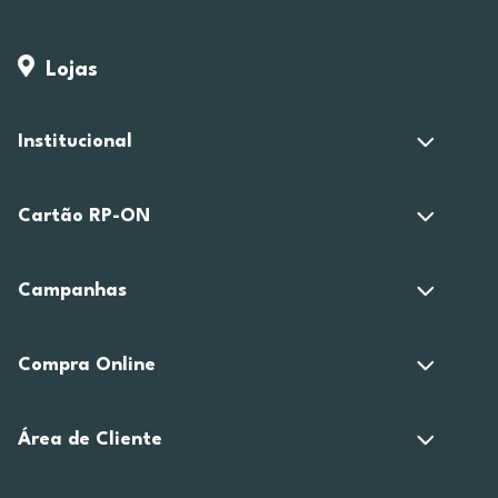
Lojas
Institucional
Cartão RP-ON
Campanhas
Compra Online
Área de Cliente