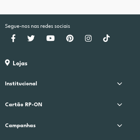
Segue-nos nas redes sociais
Lojas
Institucional
Cartão RP-ON
Campanhas