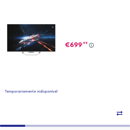
,99
699
Temporariamente indisponível