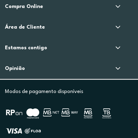
Compra Online
Área de Cliente
Estamos contigo
Opinião
Modos de pagamento disponíveis