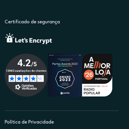
Certificado de segurança
Política de Privacidade