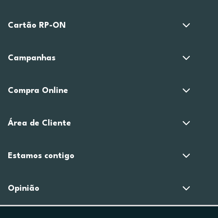
Cartão RP-ON
Campanhas
Compra Online
Área de Cliente
Estamos contigo
Opinião