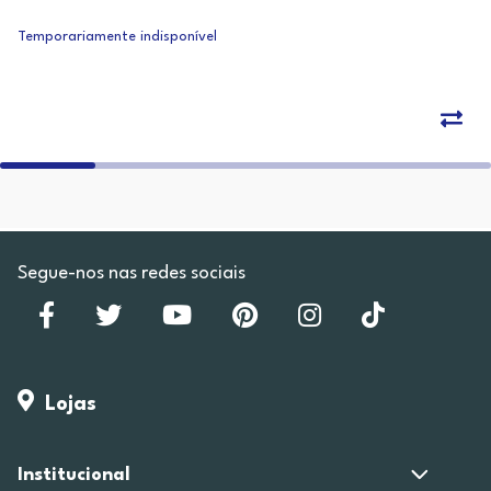
Temporariamente indisponível
Segue-nos nas redes sociais
Lojas
Institucional