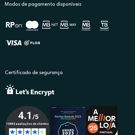
Modos de pagamento disponíveis
Certificado de segurança