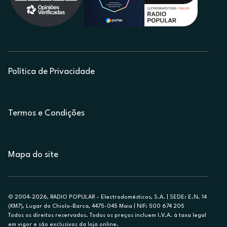
Política de Privacidade
Termos e Condições
Mapa do site
© 2004-2026, RADIO POPULAR - Electrodomésticos, S.A. | SEDE: E.N. 14
(KM7), Lugar do Chiolo-Barca, 4475-045 Maia | NIF: 500 674 205
Todos os direitos reservados. Todos os preços incluem I.V.A. à taxa legal
em vigor e são exclusivos da loja online.