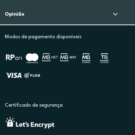
Opinião
Modos de pagamento disponíveis
Certificado de segurança