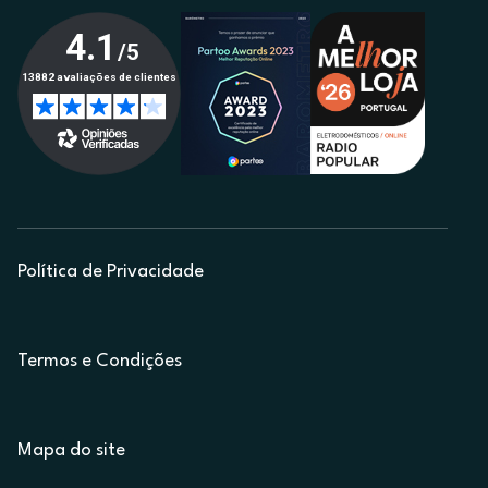
Política de Privacidade
Termos e Condições
Mapa do site