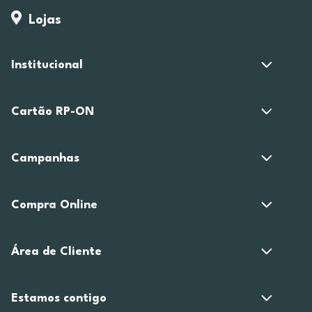
Lojas
Institucional
Cartão RP-ON
Campanhas
Compra Online
Área de Cliente
Estamos contigo