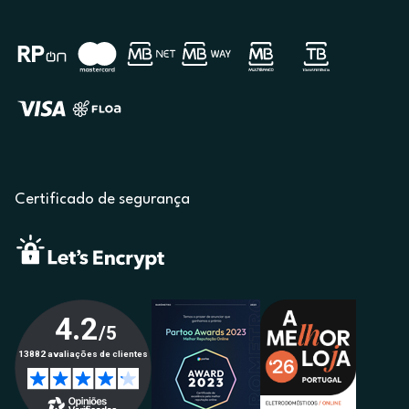
Certificado de segurança