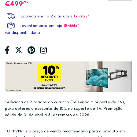
,99
499
Entrega em 1 a 2 dias úteis
Grátis*
Levantamento em loja
Grátis*
ver disponibilidade
*Adiciona os 2 artigos ao carrinho (Televisão + Suporte de TV),
para obteres o desconto de 10% no suporte de TV. Promoção
válida de 01 de abril a 31 dezembro de 2026.
*O "PVPR" é o preço de venda recomendado para o produto em