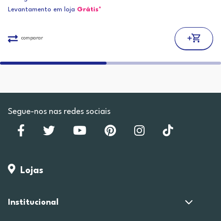
Levantamento em loja
Grátis*
comparar
Segue-nos nas redes sociais
Lojas
Institucional