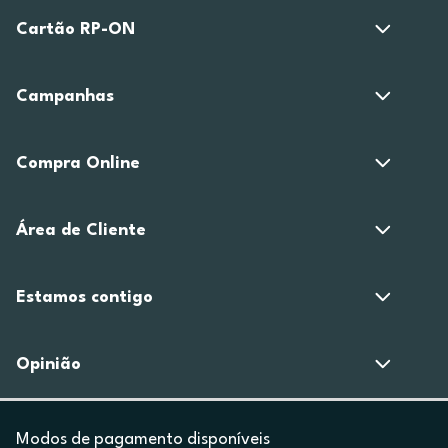
Cartão RP-ON
Campanhas
Compra Online
Área de Cliente
Estamos contigo
Opinião
Modos de pagamento disponíveis